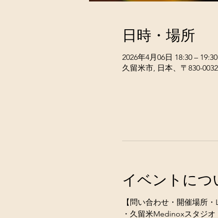
日時・場所
2026年4月06日 18:30 – 19:30
久留米市, 日本、〒830-003
イベントにつ
【問い合わせ・開催場所・LI
・久留米Medinoxスタジオ 