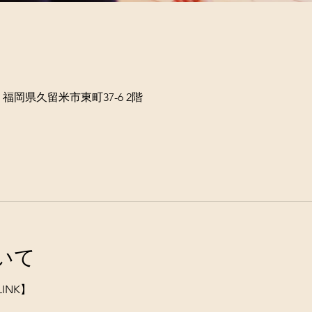
2 福岡県久留米市東町37-6 2階
いて
NK】 