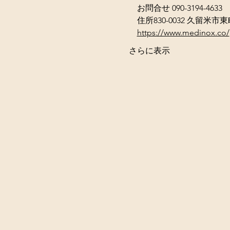
　お問合せ 090-3194-4633 
　住所830-0032 久留米市東町3
https://www.medinox.co/
さらに表示