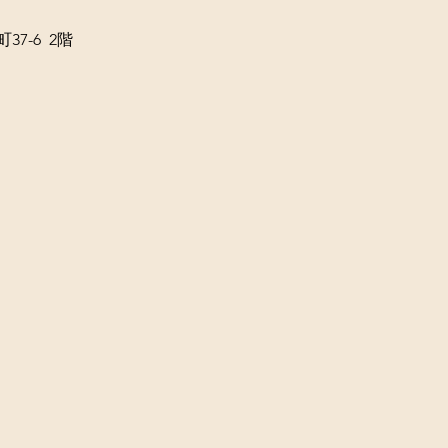
7-6  2階 