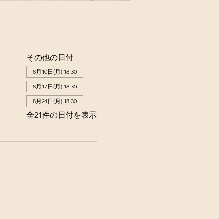
その他の日付
8月10日(月) 18:30
8月17日(月) 18:30
8月24日(月) 18:30
全21件の日付を表示