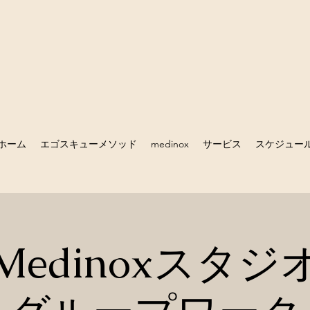
ホーム
エゴスキューメソッド
medinox
サービス
スケジュー
Medinox