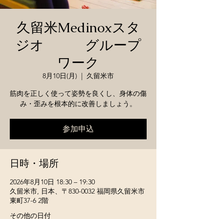
久留米Medinoxスタ
ジオ グループ
ワーク
8月10日(月)
  |  
久留米市
筋肉を正しく使って姿勢を良くし、身体の傷
み・歪みを根本的に改善しましょう。
参加申込
日時・場所
2026年8月10日 18:30 – 19:30
久留米市, 日本、〒830-0032 福岡県久留米市
東町37-6 2階
その他の日付