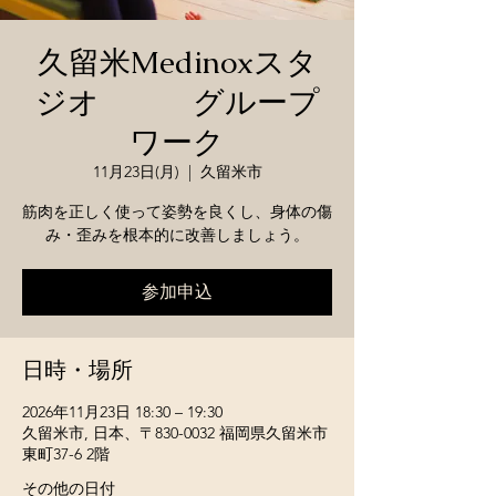
久留米Medinoxスタ
ジオ グループ
ワーク
11月23日(月)
  |  
久留米市
筋肉を正しく使って姿勢を良くし、身体の傷
み・歪みを根本的に改善しましょう。
参加申込
日時・場所
2026年11月23日 18:30 – 19:30
久留米市, 日本、〒830-0032 福岡県久留米市
東町37-6 2階
その他の日付