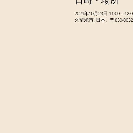
日時・場所
2024年10月23日 11:00 – 12:0
久留米市, 日本、〒830-00