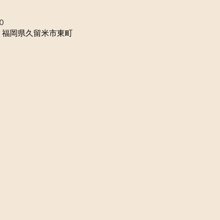
0
32 福岡県久留米市東町