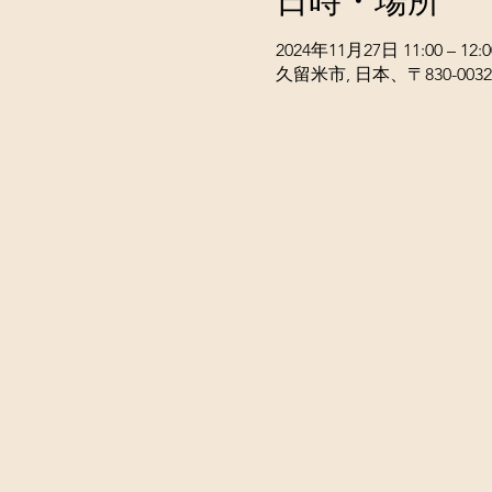
日時・場所
2024年11月27日 11:00 – 12:0
久留米市, 日本、〒830-00