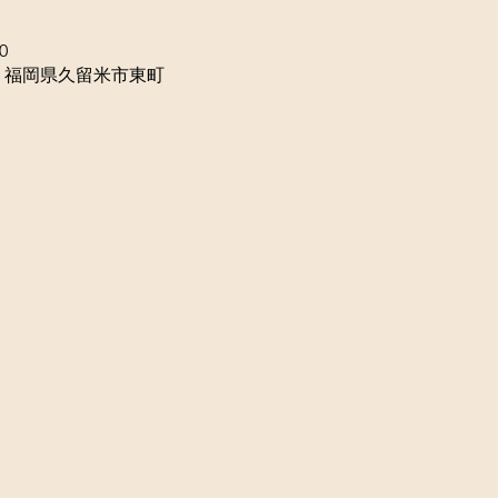
0
32 福岡県久留米市東町